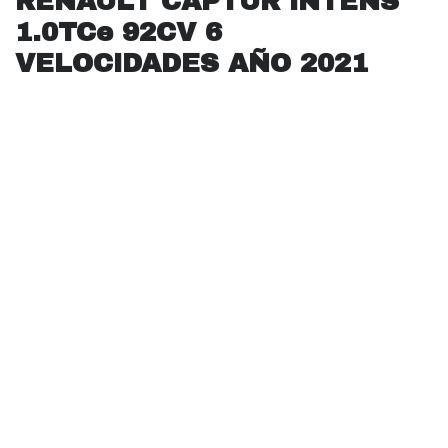
RENAULT CAPTUR INTENS
1.0TCe 92CV 6
VELOCIDADES AÑO 2021