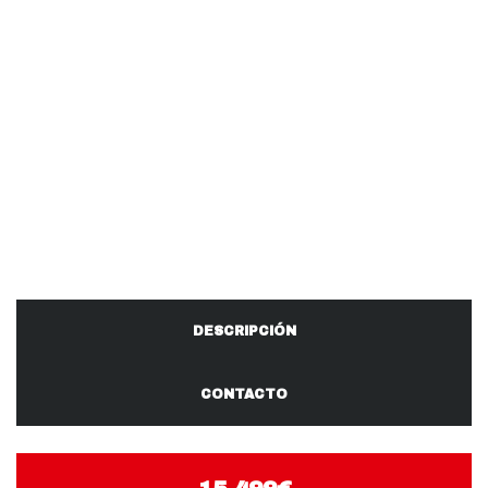
DESCRIPCIÓN
CONTACTO