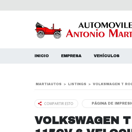
INICIO
EMPRESA
VEHÍCULOS
MARTIAUTOS
>
LISTINGS
>
VOLKSWAGEN T ROC 
COMPARTIR ESTO
PÁGINA DE IMPRES
VOLKSWAGEN T 