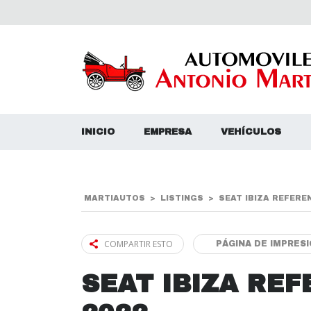
INICIO
EMPRESA
VEHÍCULOS
MARTIAUTOS
>
LISTINGS
>
SEAT IBIZA REFEREN
COMPARTIR ESTO
PÁGINA DE IMPRES
SEAT IBIZA REF