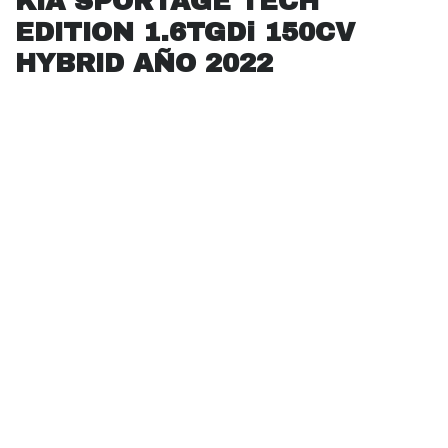
KIA SPORTAGE TECH
EDITION 1.6TGDi 150CV
HYBRID AÑO 2022