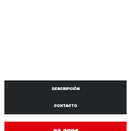
DESCRIPCIÓN
CONTACTO